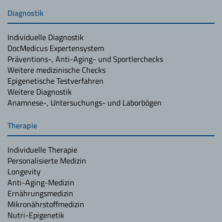
Diagnostik
Individuelle Diagnostik
DocMedicus Expertensystem
Präventions-, Anti-Aging- und Sportlerchecks
Weitere medizinische Checks
Epigenetische Testverfahren
Weitere Diagnostik
Anamnese-, Untersuchungs- und Laborbögen
Therapie
Individuelle Therapie
Personalisierte Medizin
Longevity
Anti-Aging-Medizin
Ernährungsmedizin
Mikronährstoffmedizin
Nutri-Epigenetik