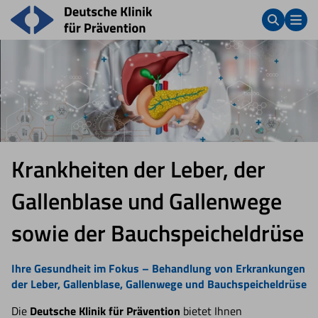
Krankheiten der Leber, der
Gallenblase und Gallenwege
sowie der Bauchspeicheldrüse
Ihre Gesundheit im Fokus – Behandlung von Erkrankungen
der Leber, Gallenblase, Gallenwege und Bauchspeicheldrüse
Die
Deutsche Klinik für Prävention
bietet Ihnen