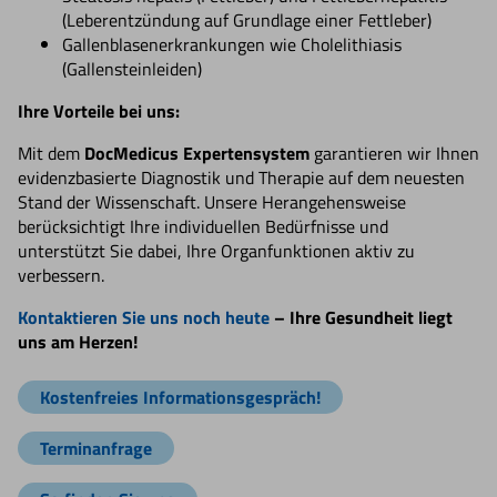
(Leberentzündung auf Grundlage einer Fettleber)
Gallenblasenerkrankungen wie Cholelithiasis
(Gallensteinleiden)
Ihre Vorteile bei uns:
Mit dem
DocMedicus Expertensystem
garantieren wir Ihnen
evidenzbasierte Diagnostik und Therapie auf dem neuesten
Stand der Wissenschaft. Unsere Herangehensweise
berücksichtigt Ihre individuellen Bedürfnisse und
unterstützt Sie dabei, Ihre Organfunktionen aktiv zu
verbessern.
Kontaktieren Sie uns noch heute
– Ihre Gesundheit liegt
uns am Herzen!
Kostenfreies Informationsgespräch!
Terminanfrage