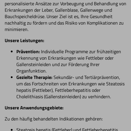
personalisierte Ansätze zur Vorbeugung und Behandlung von
Erkrankungen der Leber, Gallenblase, Gallenwege und
Bauchspeicheldrüse. Unser Ziel ist es, Ihre Gesundheit
nachhaltig zu fördern und das Risiko von Komplikationen zu
minimieren.
Unsere Leistungen:
Prävention:
Individuelle Programme zur frühzeitigen
Erkennung von Erkrankungen wie Fettleber oder
Gallensteinleiden und zur Förderung Ihrer
Organfunktion.
Gezielte Therapie:
Sekundär- und Tertiärprävention,
um das Fortschreiten von Erkrankungen wie Steatosis
hepatis (Fettleber), Fettleberhepatitis oder
Cholelithiasis (Gallensteinleiden) zu verhindern.
Unsere Anwendungsgebiete:
Zu den häufig behandelten Indikationen gehören:
Steatosis hepatis (Fettleber) und Fettleberhepatitis