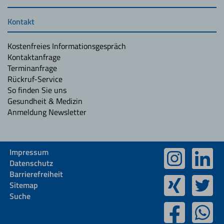
Kontakt
Kostenfreies Informationsgespräch
Kontaktanfrage
Terminanfrage
Rückruf-Service
So finden Sie uns
Gesundheit & Medizin
Anmeldung Newsletter
Impressum
Datenschutz
Barrierefreiheit
Sitemap
Suche