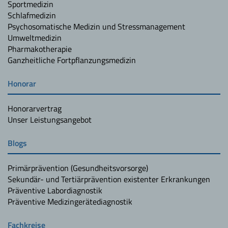
Sportmedizin
Schlafmedizin
Psychosomatische Medizin und Stressmanagement
Umweltmedizin
Pharmakotherapie
Ganzheitliche Fortpflanzungsmedizin
Honorar
Honorarvertrag
Unser Leistungsangebot
Blogs
Primärprävention (Gesundheitsvorsorge)
Sekundär- und Tertiärprävention existenter Erkrankungen
Präventive Labordiagnostik
Präventive Medizingerätediagnostik
Fachkreise