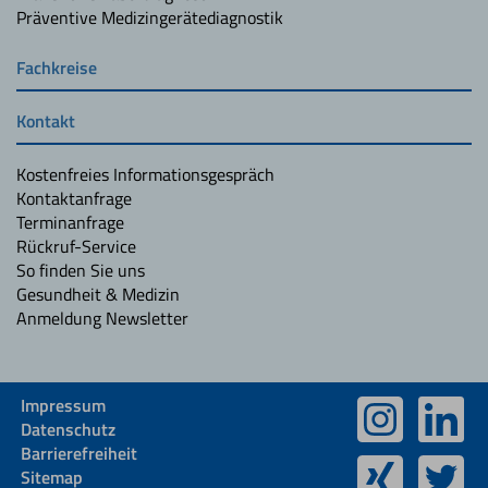
Präventive Medizingerätediagnostik
Fachkreise
Kontakt
Kostenfreies Informationsgespräch
Kontaktanfrage
Terminanfrage
Rückruf-Service
So finden Sie uns
Gesundheit & Medizin
Anmeldung Newsletter
Impressum
Datenschutz
Barrierefreiheit
Sitemap