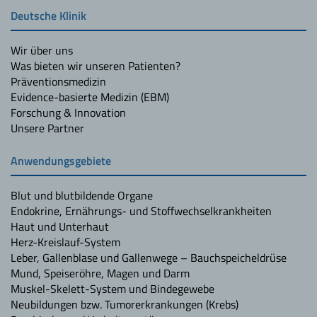
Deutsche Klinik
Wir über uns
Was bieten wir unseren Patienten?
Präventionsmedizin
Evidence-basierte Medizin (EBM)
Forschung & Innovation
Unsere Partner
Anwendungsgebiete
Blut und blutbildende Organe
Endokrine, Ernährungs- und Stoffwechselkrankheiten
Haut und Unterhaut
Herz-Kreislauf-System
Leber, Gallenblase und Gallenwege – Bauchspeicheldrüse
Mund, Speiseröhre, Magen und Darm
Muskel-Skelett-System und Bindegewebe
Neubildungen bzw. Tumorerkrankungen (Krebs)