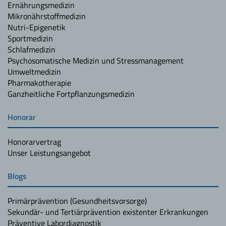
Ernährungsmedizin
Mikronährstoffmedizin
Nutri-Epigenetik
Sportmedizin
Schlafmedizin
Psychosomatische Medizin und Stressmanagement
Umweltmedizin
Pharmakotherapie
Ganzheitliche Fortpflanzungsmedizin
Honorar
Honorarvertrag
Unser Leistungsangebot
Blogs
Primärprävention (Gesundheitsvorsorge)
Sekundär- und Tertiärprävention existenter Erkrankungen
Präventive Labordiagnostik