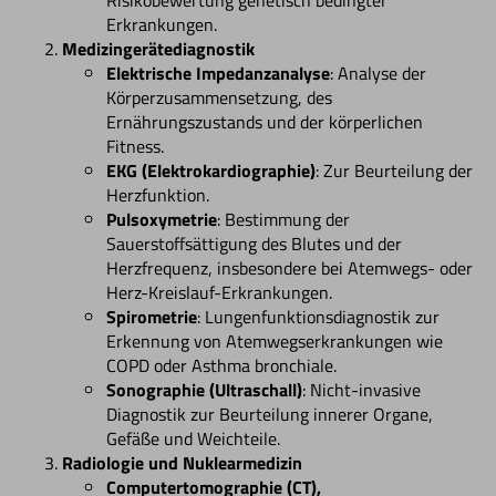
Erkrankungen.
Medizingerätediagnostik
Elektrische Impedanzanalyse
: Analyse der
Körperzusammensetzung, des
Ernährungszustands und der körperlichen
Fitness.
EKG (Elektrokardiographie)
: Zur Beurteilung der
Herzfunktion.
Pulsoxymetrie
: Bestimmung der
Sauerstoffsättigung des Blutes und der
Herzfrequenz, insbesondere bei Atemwegs- oder
Herz-Kreislauf-Erkrankungen.
Spirometrie
: Lungenfunktionsdiagnostik zur
Erkennung von Atemwegserkrankungen wie
COPD oder Asthma bronchiale.
Sonographie (Ultraschall)
: Nicht-invasive
Diagnostik zur Beurteilung innerer Organe,
Gefäße und Weichteile.
Radiologie und Nuklearmedizin
Computertomographie (CT),