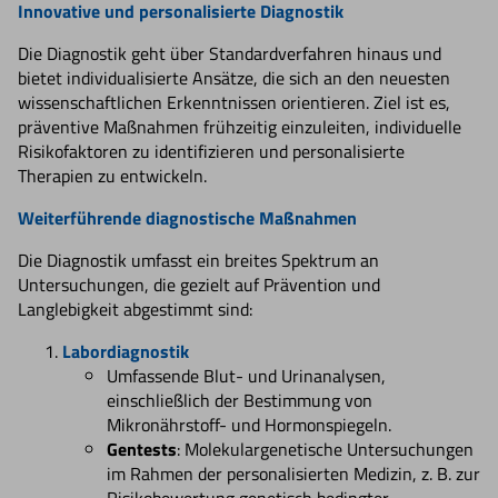
Innovative und personalisierte Diagnostik
Die Diagnostik geht über Standardverfahren hinaus und
bietet individualisierte Ansätze, die sich an den neuesten
wissenschaftlichen Erkenntnissen orientieren. Ziel ist es,
präventive Maßnahmen frühzeitig einzuleiten, individuelle
Risikofaktoren zu identifizieren und personalisierte
Therapien zu entwickeln.
Weiterführende diagnostische Maßnahmen
Die Diagnostik umfasst ein breites Spektrum an
Untersuchungen, die gezielt auf Prävention und
Langlebigkeit abgestimmt sind:
Labordiagnostik
Umfassende Blut- und Urinanalysen,
einschließlich der Bestimmung von
Mikronährstoff- und Hormonspiegeln.
Gentests
: Molekulargenetische Untersuchungen
im Rahmen der personalisierten Medizin, z. B. zur
Risikobewertung genetisch bedingter