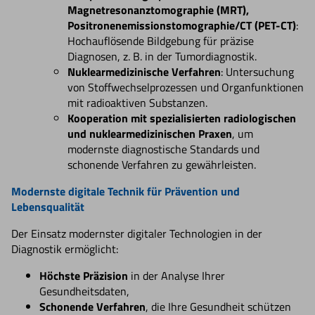
Magnetresonanztomographie (MRT),
Positronenemissionstomographie/CT (PET-CT)
:
Hochauflösende Bildgebung für präzise
Diagnosen, z. B. in der Tumordiagnostik.
Nuklearmedizinische Verfahren
: Untersuchung
von Stoffwechselprozessen und Organfunktionen
mit radioaktiven Substanzen.
Kooperation mit spezialisierten radiologischen
und nuklearmedizinischen Praxen
, um
modernste diagnostische Standards und
schonende Verfahren zu gewährleisten.
Modernste digitale Technik für Prävention und
Lebensqualität
Der Einsatz modernster digitaler Technologien in der
Diagnostik ermöglicht:
Höchste Präzision
in der Analyse Ihrer
Gesundheitsdaten,
Schonende Verfahren
, die Ihre Gesundheit schützen