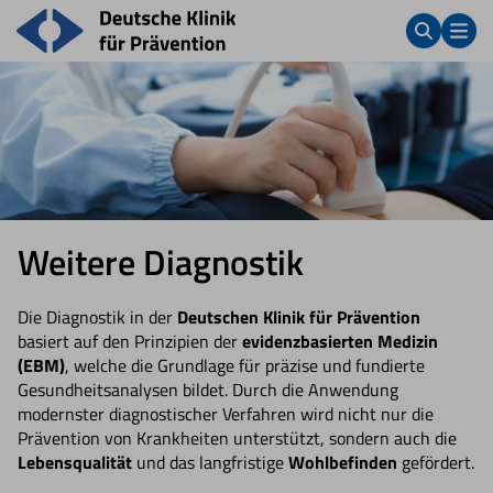
Weitere Diagnostik
Die Diagnostik in der
Deutschen Klinik für Prävention
basiert auf den Prinzipien der
evidenzbasierten Medizin
(EBM)
, welche die Grundlage für präzise und fundierte
Gesundheitsanalysen bildet. Durch die Anwendung
modernster diagnostischer Verfahren wird nicht nur die
Prävention von Krankheiten unterstützt, sondern auch die
Lebensqualität
und das langfristige
Wohlbefinden
gefördert.