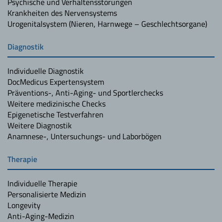
Psychische und Verhaltensstörungen
Krankheiten des Nervensystems
Urogenitalsystem (Nieren, Harnwege – Geschlechtsorgane)
Diagnostik
Individuelle Diagnostik
DocMedicus Expertensystem
Präventions-, Anti-Aging- und Sportlerchecks
Weitere medizinische Checks
Epigenetische Testverfahren
Weitere Diagnostik
Anamnese-, Untersuchungs- und Laborbögen
Therapie
Individuelle Therapie
Personalisierte Medizin
Longevity
Anti-Aging-Medizin