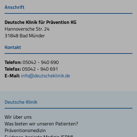
Anschrift
Deutsche Klinik für Prävention KG
Hannoversche Str. 24
31848 Bad Münder
Kontakt
Telefon:
05042 - 940 690
Telefax:
05042 - 940 691
E-Mail:
info@deutscheklinik.de
Deutsche Klinik
Wir über uns
Was bieten wir unseren Patienten?
Präventionsmedizin
Evidence-basierte Medizin (EBM)