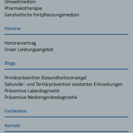
Umweltmedizin
Pharmakotherapie
Ganzheitliche Fortpflanzungsmedizin
Honorar
Honorarvertrag
Unser Leistungsangebot
Blogs
Primärprävention (Gesundheitsvorsorge)
Sekundär- und Tertiärprävention existenter Erkrankungen
Präventive Labordiagnostik
Präventive Medizingerätediagnostik
Fachkreise
Kontakt