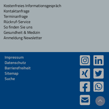
Kostenfreies Informationsgespräch
Kontaktanfrage
Terminanfrage
Rückruf-Service
So finden Sie uns
Gesundheit & Medizin
Anmeldung Newsletter
Impressum
Datenschutz
Barrierefreiheit
Sitemap
Suche