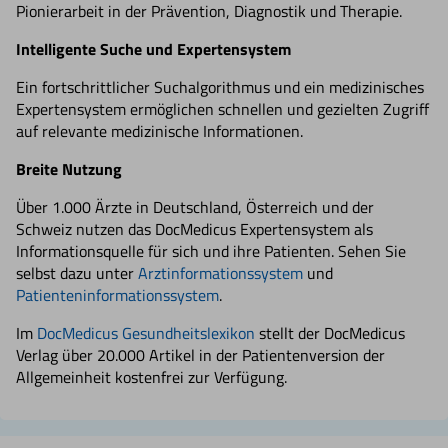
Pionierarbeit in der Prävention, Diagnostik und Therapie.
Intelligente Suche und Expertensystem
Ein fortschrittlicher Suchalgorithmus und ein medizinisches
Expertensystem ermöglichen schnellen und gezielten Zugriff
auf relevante medizinische Informationen.
Breite Nutzung
Über 1.000 Ärzte in Deutschland, Österreich und der
Schweiz nutzen das DocMedicus Expertensystem als
Informationsquelle für sich und ihre Patienten. Sehen Sie
selbst dazu unter
Arztinformationssystem
und
Patienteninformationssystem
.
Im
DocMedicus Gesundheitslexikon
stellt der DocMedicus
Verlag über 20.000 Artikel in der Patientenversion der
Allgemeinheit kostenfrei zur Verfügung.