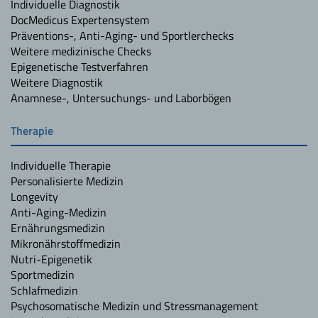
Individuelle Diagnostik
DocMedicus Expertensystem
Präventions-, Anti-Aging- und Sportlerchecks
Weitere medizinische Checks
Epigenetische Testverfahren
Weitere Diagnostik
Anamnese-, Untersuchungs- und Laborbögen
Therapie
Individuelle Therapie
Personalisierte Medizin
Longevity
Anti-Aging-Medizin
Ernährungsmedizin
Mikronährstoffmedizin
Nutri-Epigenetik
Sportmedizin
Schlafmedizin
Psychosomatische Medizin und Stressmanagement