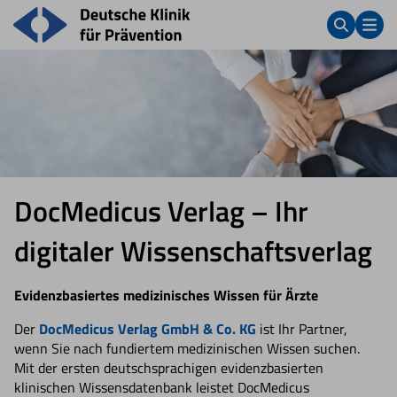
DocMedicus Verlag – Ihr
digitaler Wissenschaftsverlag
Evidenzbasiertes medizinisches Wissen für Ärzte
Der
DocMedicus Verlag GmbH & Co. KG
ist Ihr Partner,
wenn Sie nach fundiertem medizinischen Wissen suchen.
Mit der ersten deutschsprachigen evidenzbasierten
klinischen Wissensdatenbank leistet DocMedicus