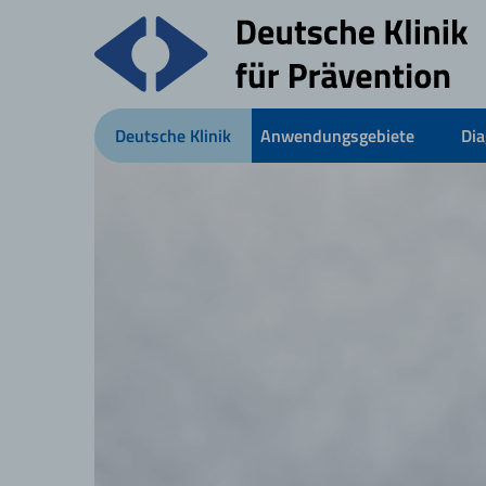
Deutsche Klinik
Anwendungsgebiete
Dia