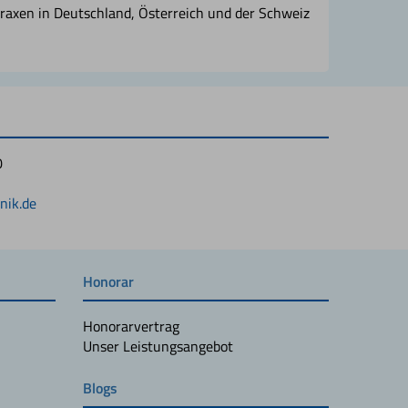
raxen in Deutschland, Österreich und der Schweiz
0
1
nik.de
Honorar
Honorarvertrag
Unser Leistungsangebot
Blogs