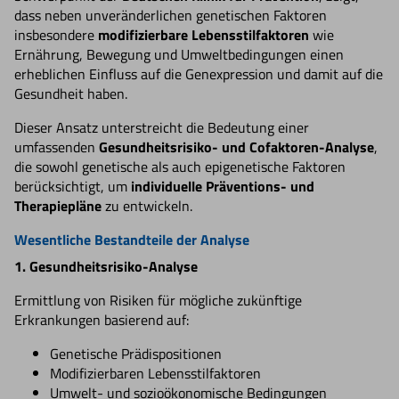
dass neben unveränderlichen genetischen Faktoren
insbesondere
modifizierbare Lebensstilfaktoren
wie
Ernährung, Bewegung und Umweltbedingungen einen
erheblichen Einfluss auf die Genexpression und damit auf die
Gesundheit haben.
Dieser Ansatz unterstreicht die Bedeutung einer
umfassenden
Gesundheitsrisiko- und Cofaktoren-Analyse
,
die sowohl genetische als auch epigenetische Faktoren
berücksichtigt, um
individuelle Präventions- und
Therapiepläne
zu entwickeln.
Wesentliche Bestandteile der Analyse
1. Gesundheitsrisiko-Analyse
Ermittlung von Risiken für mögliche zukünftige
Erkrankungen basierend auf:
Genetische Prädispositionen
Modifizierbaren Lebensstilfaktoren
Umwelt- und sozioökonomische Bedingungen