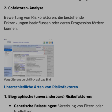
2. Cofaktoren-Analyse
Bewertung von Risikofaktoren, die bestehende
Erkrankungen beeinflussen oder deren Progression fördern
können.
Vergrößerung durch Klick auf das Bild
Unterschiedliche Arten von Risikofaktoren
1. Biographische (unveränderbare) Risikofaktoren:
Genetische Belastungen:
Vererbung von Eltern oder
Großeltern.