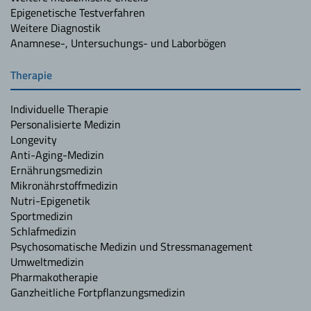
Epigenetische Testverfahren
Weitere Diagnostik
Anamnese-, Untersuchungs- und Laborbögen
Therapie
Individuelle Therapie
Personalisierte Medizin
Longevity
Anti-Aging-Medizin
Ernährungsmedizin
Mikronährstoffmedizin
Nutri-Epigenetik
Sportmedizin
Schlafmedizin
Psychosomatische Medizin und Stressmanagement
Umweltmedizin
Pharmakotherapie
Ganzheitliche Fortpflanzungsmedizin