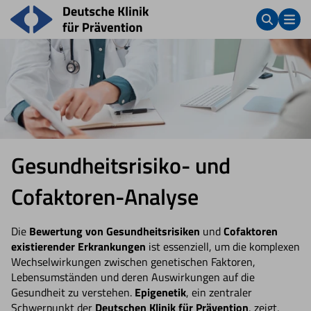
Gesundheitsrisiko- und
Cofaktoren-Analyse
Die
Bewertung von Gesundheitsrisiken
und
Cofaktoren
existierender Erkrankungen
ist essenziell, um die komplexen
Wechselwirkungen zwischen genetischen Faktoren,
Lebensumständen und deren Auswirkungen auf die
Gesundheit zu verstehen.
Epigenetik
, ein zentraler
Schwerpunkt der
Deutschen Klinik für Prävention
, zeigt,