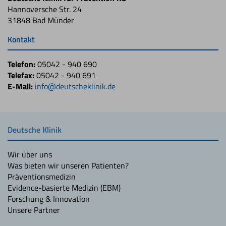
Hannoversche Str. 24
31848 Bad Münder
Kontakt
Telefon:
05042 - 940 690
Telefax:
05042 - 940 691
E-Mail:
info@deutscheklinik.de
Deutsche Klinik
Wir über uns
Was bieten wir unseren Patienten?
Präventionsmedizin
Evidence-basierte Medizin (EBM)
Forschung & Innovation
Unsere Partner