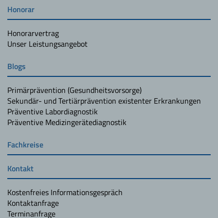
Honorar
Honorarvertrag
Unser Leistungsangebot
Blogs
Primärprävention (Gesundheitsvorsorge)
Sekundär- und Tertiärprävention existenter Erkrankungen
Präventive Labordiagnostik
Präventive Medizingerätediagnostik
Fachkreise
Kontakt
Kostenfreies Informationsgespräch
Kontaktanfrage
Terminanfrage