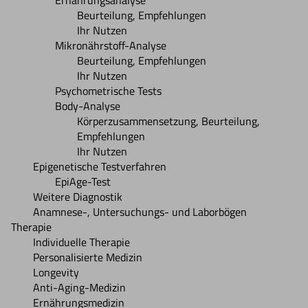
Beurteilung, Empfehlungen
Ihr Nutzen
Mikronährstoff-Analyse
Beurteilung, Empfehlungen
Ihr Nutzen
Psychometrische Tests
Body-Analyse
Körperzusammensetzung, Beurteilung,
Empfehlungen
Ihr Nutzen
Epigenetische Testverfahren
EpiAge-Test
Weitere Diagnostik
Anamnese-, Untersuchungs- und Laborbögen
Therapie
Individuelle Therapie
Personalisierte Medizin
Longevity
Anti-Aging-Medizin
Ernährungsmedizin