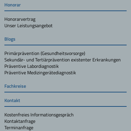
Honorar
Honorarvertrag
Unser Leistungsangebot
Blogs
Primärprävention (Gesundheitsvorsorge)
Sekundär- und Tertiärprävention existenter Erkrankungen
Präventive Labordiagnostik
Präventive Medizingerätediagnostik
Fachkreise
Kontakt
Kostenfreies Informationsgespräch
Kontaktanfrage
Terminanfrage