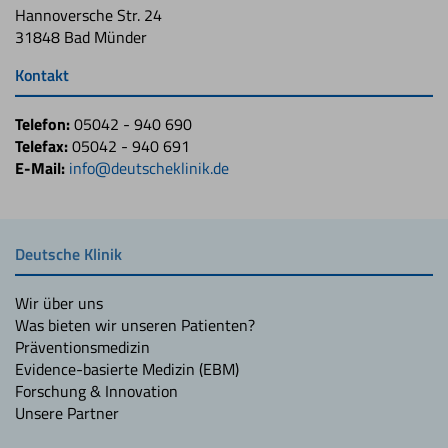
Hannoversche Str. 24
31848 Bad Münder
Kontakt
Telefon:
05042 - 940 690
Telefax:
05042 - 940 691
E-Mail:
info@deutscheklinik.de
Deutsche Klinik
Wir über uns
Was bieten wir unseren Patienten?
Präventionsmedizin
Evidence-basierte Medizin (EBM)
Forschung & Innovation
Unsere Partner