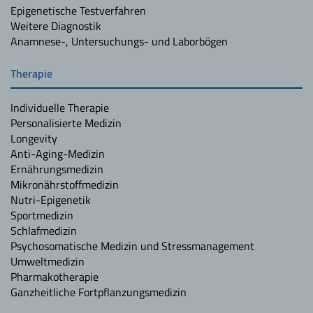
Epigenetische Testverfahren
Weitere Diagnostik
Anamnese-, Untersuchungs- und Laborbögen
Therapie
Individuelle Therapie
Personalisierte Medizin
Longevity
Anti-Aging-Medizin
Ernährungsmedizin
Mikronährstoffmedizin
Nutri-Epigenetik
Sportmedizin
Schlafmedizin
Psychosomatische Medizin und Stressmanagement
Umweltmedizin
Pharmakotherapie
Ganzheitliche Fortpflanzungsmedizin