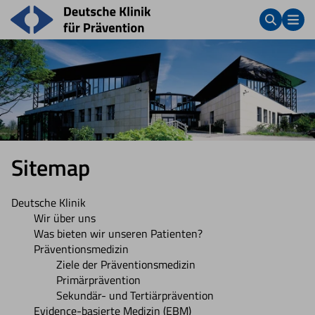
Sitemap
Deutsche Klinik
Wir über uns
Was bieten wir unseren Patienten?
Präventionsmedizin
Ziele der Präventionsmedizin
Primärprävention
Sekundär- und Tertiärprävention
Evidence-basierte Medizin (EBM)