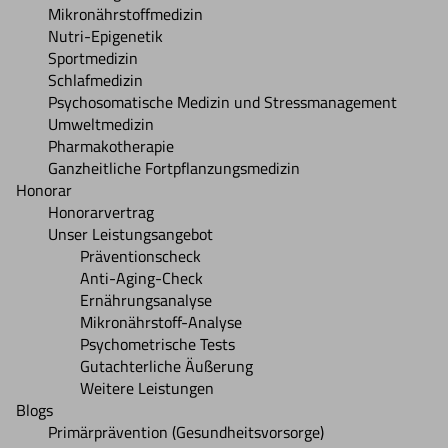
Mikronährstoffmedizin
Nutri-Epigenetik
Sportmedizin
Schlafmedizin
Psychosomatische Medizin und Stressmanagement
Umweltmedizin
Pharmakotherapie
Ganzheitliche Fortpflanzungsmedizin
Honorar
Honorarvertrag
Unser Leistungsangebot
Präventionscheck
Anti-Aging-Check
Ernährungsanalyse
Mikronährstoff-Analyse
Psychometrische Tests
Gutachterliche Äußerung
Weitere Leistungen
Blogs
Primärprävention (Gesundheitsvorsorge)