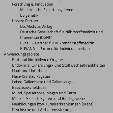
Forschung & Innovation
Medizinische Expertensysteme
Epigenetik
Unsere Partner
DocMedicus Verlag
Deutsche Gesellschaft für Nährstoffmedizin und
Prävention (DGNP)
Eucell – Partner für Mikronährstoffmedizin
EUSANA – Partner für Individualmedizin
Anwendungsgebiete
Blut und blutbildende Organe
Endokrine, Ernährungs- und Stoffwechselkrankheiten
Haut und Unterhaut
Herz-Kreislauf-System
Leber, Gallenblase und Gallenwege –
Bauchspeicheldrüse
Mund, Speiseröhre, Magen und Darm
Muskel-Skelett-System und Bindegewebe
Neubildungen bzw. Tumorerkrankungen (Krebs)
Psychische und Verhaltensstörungen