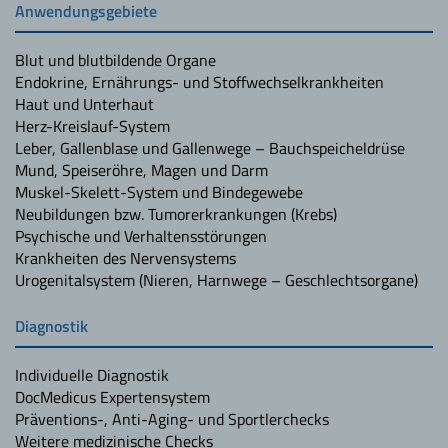
Anwendungsgebiete
Blut und blutbildende Organe
Endokrine, Ernährungs- und Stoffwechselkrankheiten
Haut und Unterhaut
Herz-Kreislauf-System
Leber, Gallenblase und Gallenwege – Bauchspeicheldrüse
Mund, Speiseröhre, Magen und Darm
Muskel-Skelett-System und Bindegewebe
Neubildungen bzw. Tumorerkrankungen (Krebs)
Psychische und Verhaltensstörungen
Krankheiten des Nervensystems
Urogenitalsystem (Nieren, Harnwege – Geschlechtsorgane)
Diagnostik
Individuelle Diagnostik
DocMedicus Expertensystem
Präventions-, Anti-Aging- und Sportlerchecks
Weitere medizinische Checks