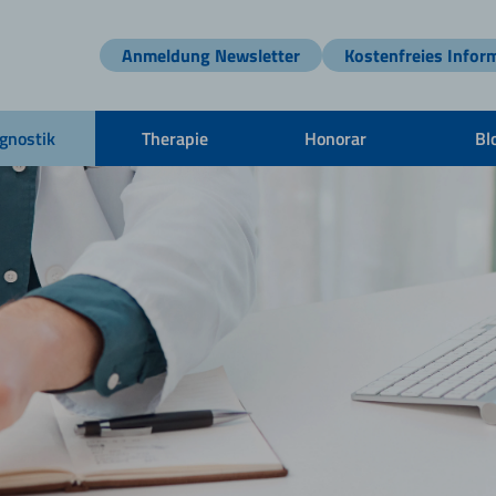
Anmeldung Newsletter
Kostenfreies Infor
gnostik
Therapie
Honorar
Bl