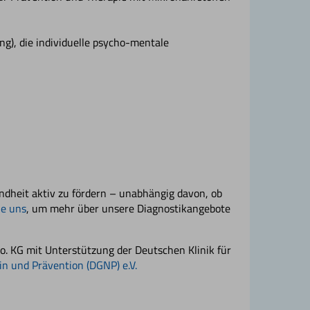
ng), die individuelle psycho-mentale
undheit aktiv zu fördern – unabhängig davon, ob
ie uns
, um mehr über unsere Diagnostikangebote
. KG mit Unterstützung der Deutschen Klinik für
in und Prävention (DGNP) e.V.