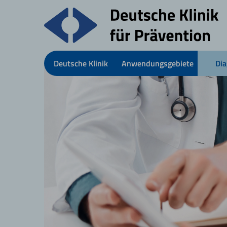
Deutsche Klinik
Anwendungsgebiete
Dia