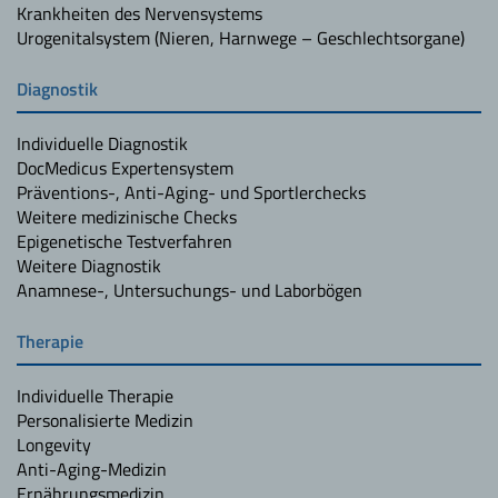
Krankheiten des Nervensystems
Urogenitalsystem (Nieren, Harnwege – Geschlechtsorgane)
Diagnostik
Individuelle Diagnostik
DocMedicus Expertensystem
Präventions-, Anti-Aging- und Sportlerchecks
Weitere medizinische Checks
Epigenetische Testverfahren
Weitere Diagnostik
Anamnese-, Untersuchungs- und Laborbögen
Therapie
Individuelle Therapie
Personalisierte Medizin
Longevity
Anti-Aging-Medizin
Ernährungsmedizin