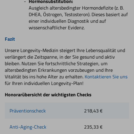
Hormonsubstitution:
Ausgleich altersbedingter Hormondefizite (z. B.
DHEA, Östrogen, Testosteron). Dieses basiert auf
einer individuellen Diagnostik und auf
wissenschaftlicher Evidenz.
Fazit
Unsere Longevity-Medizin steigert Ihre Lebensqualität und
verlängert die Zeitspanne, in der Sie gesund und aktiv
bleiben. Nutzen Sie fortschrittliche Strategien, um
altersbedingten Erkrankungen vorzubeugen und Ihre
Vitalität bis ins hohe Alter zu erhalten.
Kontaktieren Sie uns
für Ihren individuellen Longevity-Plan!
Honorarübersicht der wichtigsten Checks
Präventionscheck
218,43 €
Anti-Aging-Check
235,33 €