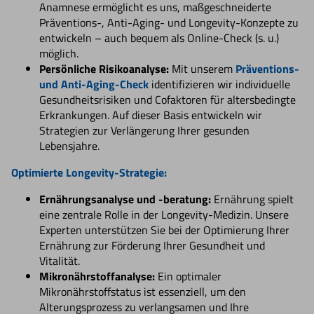
Anamnese ermöglicht es uns, maßgeschneiderte
Präventions-, Anti-Aging- und Longevity-Konzepte zu
entwickeln – auch bequem als Online-Check (s. u.)
möglich.
Persönliche Risikoanalyse:
Mit unserem
Präventions-
und Anti-Aging-Check
identifizieren wir individuelle
Gesundheitsrisiken und Cofaktoren für altersbedingte
Erkrankungen. Auf dieser Basis entwickeln wir
Strategien zur Verlängerung Ihrer gesunden
Lebensjahre.
Optimierte Longevity-Strategie:
Ernährungsanalyse und -beratung:
Ernährung spielt
eine zentrale Rolle in der Longevity-Medizin. Unsere
Experten unterstützen Sie bei der Optimierung Ihrer
Ernährung zur Förderung Ihrer Gesundheit und
Vitalität.
Mikronährstoffanalyse:
Ein optimaler
Mikronährstoffstatus ist essenziell, um den
Alterungsprozess zu verlangsamen und Ihre