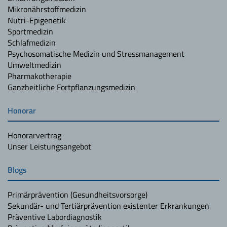
Mikronährstoffmedizin
Nutri-Epigenetik
Sportmedizin
Schlafmedizin
Psychosomatische Medizin und Stressmanagement
Umweltmedizin
Pharmakotherapie
Ganzheitliche Fortpflanzungsmedizin
Honorar
Honorarvertrag
Unser Leistungsangebot
Blogs
Primärprävention (Gesundheitsvorsorge)
Sekundär- und Tertiärprävention existenter Erkrankungen
Präventive Labordiagnostik