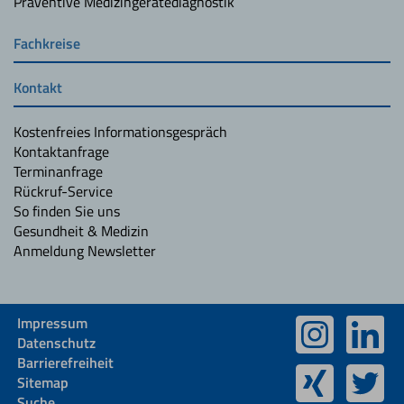
Präventive Medizingerätediagnostik
Fachkreise
Kontakt
Kostenfreies Informationsgespräch
Kontaktanfrage
Terminanfrage
Rückruf-Service
So finden Sie uns
Gesundheit & Medizin
Anmeldung Newsletter
Impressum
Datenschutz
Barrierefreiheit
Sitemap
Suche