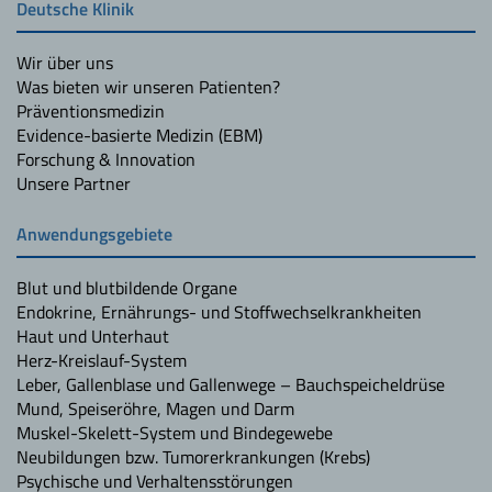
Deutsche Klinik
Wir über uns
Was bieten wir unseren Patienten?
Präventionsmedizin
Evidence-basierte Medizin (EBM)
Forschung & Innovation
Unsere Partner
Anwendungsgebiete
Blut und blutbildende Organe
Endokrine, Ernährungs- und Stoffwechselkrankheiten
Haut und Unterhaut
Herz-Kreislauf-System
Leber, Gallenblase und Gallenwege – Bauchspeicheldrüse
Mund, Speiseröhre, Magen und Darm
Muskel-Skelett-System und Bindegewebe
Neubildungen bzw. Tumorerkrankungen (Krebs)
Psychische und Verhaltensstörungen