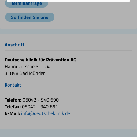
Terminanfrage
So finden Sie uns
Anschrift
Deutsche Klinik für Prävention KG
Hannoversche Str. 24
31848 Bad Münder
Kontakt
Telefon:
05042 - 940 690
Telefax:
05042 - 940 691
E-Mail:
info@deutscheklinik.de