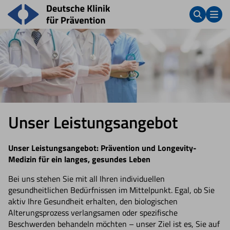
Unser Leistungsangebot
Unser Leistungsangebot: Prävention und Longevity-
Medizin für ein langes, gesundes Leben
Bei uns stehen Sie mit all Ihren individuellen
gesundheitlichen Bedürfnissen im Mittelpunkt. Egal, ob Sie
aktiv Ihre Gesundheit erhalten, den biologischen
Alterungsprozess verlangsamen oder spezifische
Beschwerden behandeln möchten – unser Ziel ist es, Sie auf