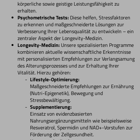
körperliche sowie geistige Leistungsfähigkeit zu
erhalten.
Psychometrische Tests:
Diese helfen, Stressfaktoren
zu erkennen und maßgeschneiderte Lösungen zur
Verbesserung Ihrer Lebensqualität zu entwickeln – ein
zentraler Aspekt der Longevity-Medizin.
Longevity-Medizin:
Unsere spezialisierten Programme
kombinieren aktuelle wissenschaftliche Erkenntnisse
mit personalisierten Empfehlungen zur Verlangsamung
des Alterungsprozesses und zur Erhaltung Ihrer
Vitalität. Hierzu gehören:
Lifestyle-Optimierung:
Maßgeschneiderte Empfehlungen zur Ernährung
(Nutri-Epigenetik), Bewegung und
Stressbewältigung.
Supplementierung:
Einsatz von evidenzbasierten
Nahrungsergänzungsmitteln wie beispielsweise
Resveratrol, Spermidin und NAD+-Vorstufen zur
Förderung der Zellgesundheit.