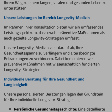
Ihrem Weg zu einem langen, vitalen und gesunden Leben zu
unterstützen.
Unsere Leistungen im Bereich Longevity-Medizin
Im Rahmen Ihrer Konsultation bieten wir ein umfassendes
Leistungsspektrum, das sowohl präventive Maßnahmen als
auch gezielte Longevity-Strategien umfasst.
Unsere Longevity-Medizin zielt darauf ab, Ihre
Gesundheitsspanne zu verlängern und altersbedingte
Erkrankungen zu verhindern. Dabei kombinieren wir
präventive Maßnahmen mit wissenschaftlich fundierten
Longevity-Strategien.
Individuelle Beratung für Ihre Gesundheit und
Langlebigkeit
Unsere personalisierten Beratungen legen den Grundstein
für Ihre individuelle Longevity-Strategie:
Persönliche Gesundheitsgeschichte:
Eine detaillierte