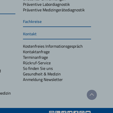
Präventive Labordiagnostik
Präventive Medizingerätediagnostik
Fachkreise
Kontakt
Kostenfreies Informationsgespräch
Kontaktanfrage
Terminanfrage
Rückruf-Service
So finden Sie uns
d
Gesundheit & Medizin
Anmeldung Newsletter
edizin