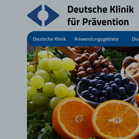
Deutsche Klinik
Anwendungsgebiete
Dia