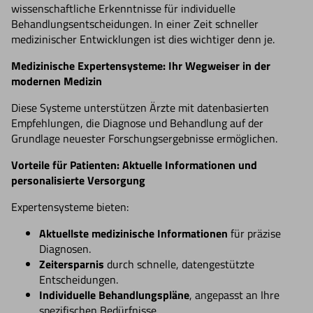
wissenschaftliche Erkenntnisse für individuelle
Behandlungsentscheidungen. In einer Zeit schneller
medizinischer Entwicklungen ist dies wichtiger denn je.
Medizinische Expertensysteme: Ihr Wegweiser in der
modernen Medizin
Diese Systeme unterstützen Ärzte mit datenbasierten
Empfehlungen, die Diagnose und Behandlung auf der
Grundlage neuester Forschungsergebnisse ermöglichen.
Vorteile für Patienten: Aktuelle Informationen und
personalisierte Versorgung
Expertensysteme bieten:
Aktuellste medizinische Informationen
für präzise
Diagnosen.
Zeitersparnis
durch schnelle, datengestützte
Entscheidungen.
Individuelle Behandlungspläne
, angepasst an Ihre
spezifischen Bedürfnisse.