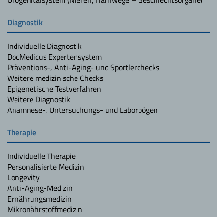
Diagnostik
Individuelle Diagnostik
DocMedicus Expertensystem
Präventions-, Anti-Aging- und Sportlerchecks
Weitere medizinische Checks
Epigenetische Testverfahren
Weitere Diagnostik
Anamnese-, Untersuchungs- und Laborbögen
Therapie
Individuelle Therapie
Personalisierte Medizin
Longevity
Anti-Aging-Medizin
Ernährungsmedizin
Mikronährstoffmedizin