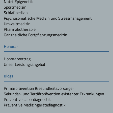
Nutri-Epigenetik
Sportmedizin
Schlafmedizin
Psychosomatische Medizin und Stressmanagement
Umweltmedizin
Pharmakotherapie
Ganzheitliche Fortpflanzungsmedizin
Honorar
Honorarvertrag
Unser Leistungsangebot
Blogs
Primärprävention (Gesundheitsvorsorge)
Sekundär- und Tertiärprävention existenter Erkrankungen
Präventive Labordiagnostik
Präventive Medizingerätediagnostik