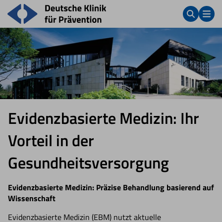
Evidenzbasierte Medizin: Ihr
Vorteil in der
Gesundheitsversorgung
Evidenzbasierte Medizin: Präzise Behandlung basierend auf
Wissenschaft
Evidenzbasierte Medizin (EBM) nutzt aktuelle