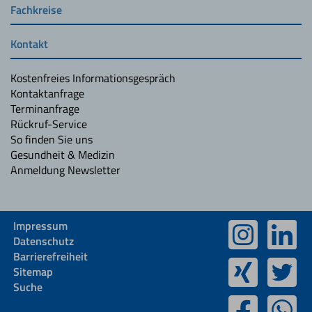
Fachkreise
Kontakt
Kostenfreies Informationsgespräch
Kontaktanfrage
Terminanfrage
Rückruf-Service
So finden Sie uns
Gesundheit & Medizin
Anmeldung Newsletter
Impressum
Datenschutz
Barrierefreiheit
Sitemap
Suche