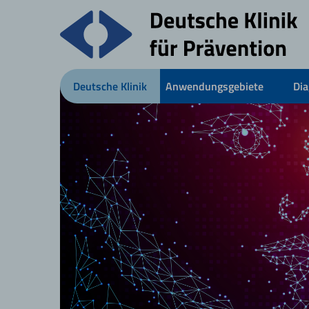
Deutsche Klinik
Anwendungsgebiete
Dia