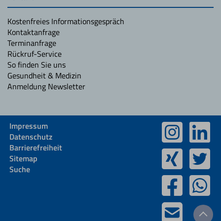
Kostenfreies Informationsgespräch
Kontaktanfrage
Terminanfrage
Rückruf-Service
So finden Sie uns
Gesundheit & Medizin
Anmeldung Newsletter
Impressum
Datenschutz
Barrierefreiheit
Sitemap
Suche