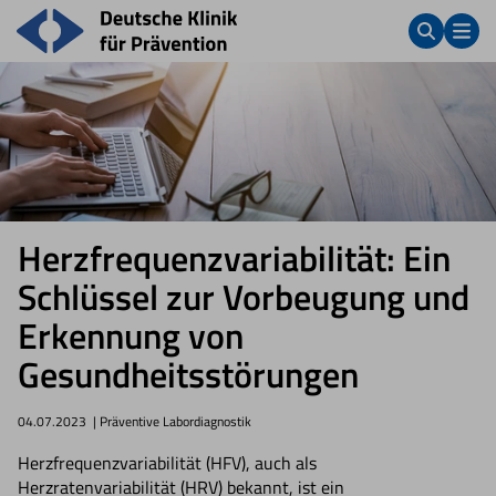
Herzfrequenzvariabilität: Ein
Schlüssel zur Vorbeugung und
Erkennung von
Gesundheitsstörungen
04.07.2023
| Präventive Labordiagnostik
Herzfrequenzvariabilität (HFV), auch als
Herzratenvariabilität (HRV) bekannt, ist ein