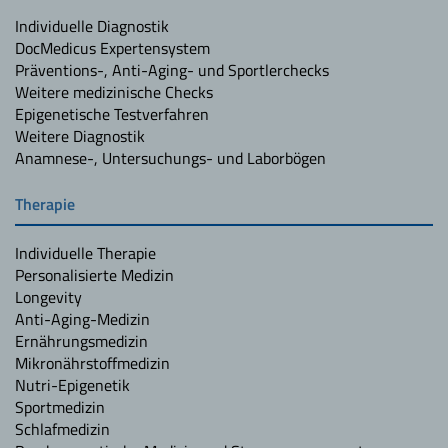
Individuelle Diagnostik
DocMedicus Expertensystem
Präventions-, Anti-Aging- und Sportlerchecks
Weitere medizinische Checks
Epigenetische Testverfahren
Weitere Diagnostik
Anamnese-, Untersuchungs- und Laborbögen
Therapie
Individuelle Therapie
Personalisierte Medizin
Longevity
Anti-Aging-Medizin
Ernährungsmedizin
Mikronährstoffmedizin
Nutri-Epigenetik
Sportmedizin
Schlafmedizin