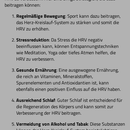
beitragen können:
Regelmäßige Bewegung
: Sport kann dazu beitragen,
das Herz-Kreislauf-System zu stärken und somit die
HRV zu erhöhen.
Stressreduktion
: Da Stress die HRV negativ
beeinflussen kann, können Entspannungstechniken
wie Meditation, Yoga oder tiefes Atmen helfen, die
HRV zu verbessern.
Gesunde Ernährung
: Eine ausgewogene Ernährung,
die reich an Vitaminen, Mineralstoffen,
Spurenelementen und Antioxidantien ist, kann
ebenfalls einen positiven Einfluss auf die HRV haben.
Ausreichend Schlaf
: Guter Schlaf ist entscheidend für
die Regeneration des Körpers und kann somit zur
Verbesserung der HRV beitragen.
Vermeidung von Alkohol und Tabak
: Diese Substanzen