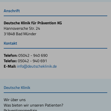
Anschrift
Deutsche Klinik für Prävention KG
Hannoversche Str. 24
31848 Bad Münder
Kontakt
Telefon:
05042 - 940 690
Telefax:
05042 - 940 691
E-Mail:
info@deutscheklinik.de
Deutsche Klinik
Wir über uns
Was bieten wir unseren Patienten?
Präventionsmedizin