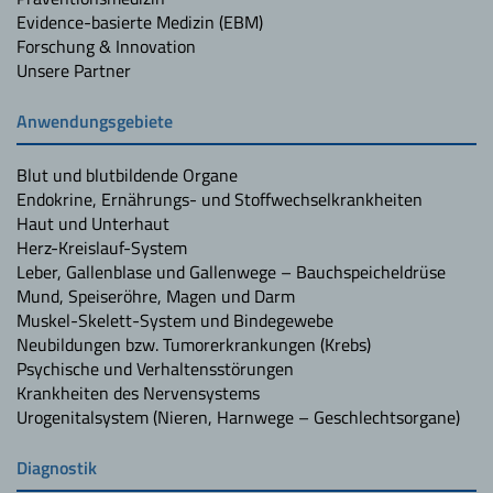
Evidence-basierte Medizin (EBM)
Forschung & Innovation
Unsere Partner
Anwendungsgebiete
Blut und blutbildende Organe
Endokrine, Ernährungs- und Stoffwechselkrankheiten
Haut und Unterhaut
Herz-Kreislauf-System
Leber, Gallenblase und Gallenwege – Bauchspeicheldrüse
Mund, Speiseröhre, Magen und Darm
Muskel-Skelett-System und Bindegewebe
Neubildungen bzw. Tumorerkrankungen (Krebs)
Psychische und Verhaltensstörungen
Krankheiten des Nervensystems
Urogenitalsystem (Nieren, Harnwege – Geschlechtsorgane)
Diagnostik