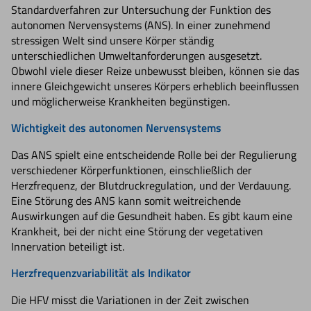
Standardverfahren zur Untersuchung der Funktion des
autonomen Nervensystems (ANS). In einer zunehmend
stressigen Welt sind unsere Körper ständig
unterschiedlichen Umweltanforderungen ausgesetzt.
Obwohl viele dieser Reize unbewusst bleiben, können sie das
innere Gleichgewicht unseres Körpers erheblich beeinflussen
und möglicherweise Krankheiten begünstigen.
Wichtigkeit des autonomen Nervensystems
Das ANS spielt eine entscheidende Rolle bei der Regulierung
verschiedener Körperfunktionen, einschließlich der
Herzfrequenz, der Blutdruckregulation, und der Verdauung.
Eine Störung des ANS kann somit weitreichende
Auswirkungen auf die Gesundheit haben. Es gibt kaum eine
Krankheit, bei der nicht eine Störung der vegetativen
Innervation beteiligt ist.
Herzfrequenzvariabilität als Indikator
Die HFV misst die Variationen in der Zeit zwischen