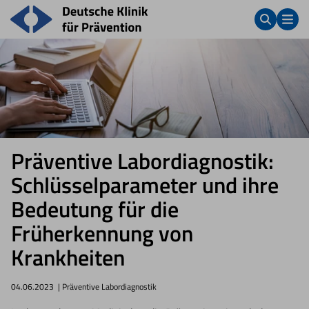
Präventive Labordiagnostik:
Schlüsselparameter und ihre
Bedeutung für die
Früherkennung von
Krankheiten
04.06.2023
| Präventive Labordiagnostik