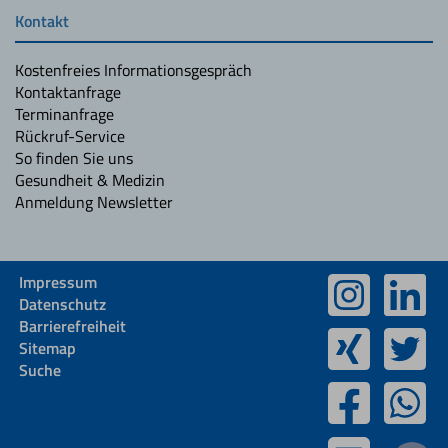
Kontakt
Kostenfreies Informationsgespräch
Kontaktanfrage
Terminanfrage
Rückruf-Service
So finden Sie uns
Gesundheit & Medizin
Anmeldung Newsletter
Impressum
Datenschutz
Barrierefreiheit
Sitemap
Suche