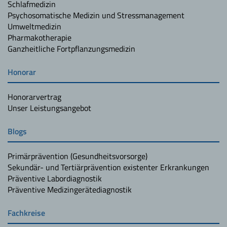
Schlafmedizin
Psychosomatische Medizin und Stressmanagement
Umweltmedizin
Pharmakotherapie
Ganzheitliche Fortpflanzungsmedizin
Honorar
Honorarvertrag
Unser Leistungsangebot
Blogs
Primärprävention (Gesundheitsvorsorge)
Sekundär- und Tertiärprävention existenter Erkrankungen
Präventive Labordiagnostik
Präventive Medizingerätediagnostik
Fachkreise