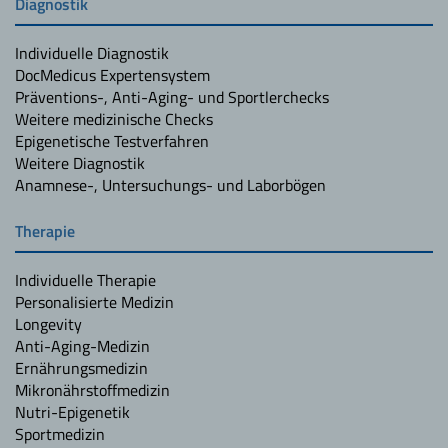
Diagnostik
Individuelle Diagnostik
DocMedicus Expertensystem
Präventions-, Anti-Aging- und Sportlerchecks
Weitere medizinische Checks
Epigenetische Testverfahren
Weitere Diagnostik
Anamnese-, Untersuchungs- und Laborbögen
Therapie
Individuelle Therapie
Personalisierte Medizin
Longevity
Anti-Aging-Medizin
Ernährungsmedizin
Mikronährstoffmedizin
Nutri-Epigenetik
Sportmedizin