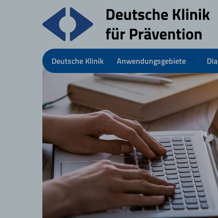
Deutsche Klinik
Anwendungsgebiete
Dia