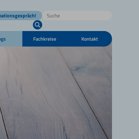
mationsgespräch!
ogs
Fachkreise
Kontakt