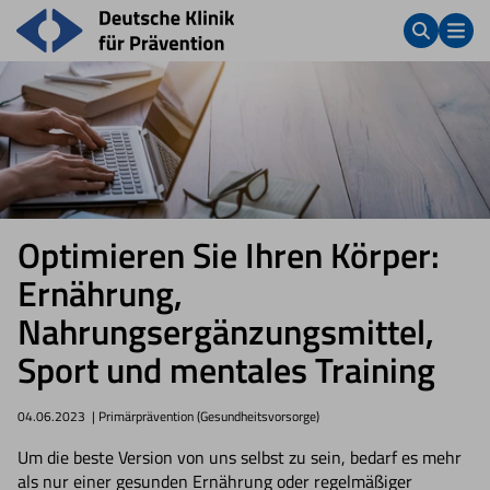
Optimieren Sie Ihren Körper:
Ernährung,
Nahrungsergänzungsmittel,
Sport und mentales Training
04.06.2023
| Primärprävention (Gesundheitsvorsorge)
Um die beste Version von uns selbst zu sein, bedarf es mehr
als nur einer gesunden Ernährung oder regelmäßiger