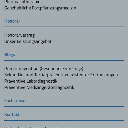
Pharmakotherapie
Ganzheitliche Fortpflanzungsmedizin
Honorar
Honorarvertrag
Unser Leistungsangebot
Blogs
Primärprävention (Gesundheitsvorsorge)
Sekundär- und Tertiärprävention existenter Erkrankungen
Präventive Labordiagnostik
Präventive Medizingerätediagnostik
Fachkreise
Kontakt