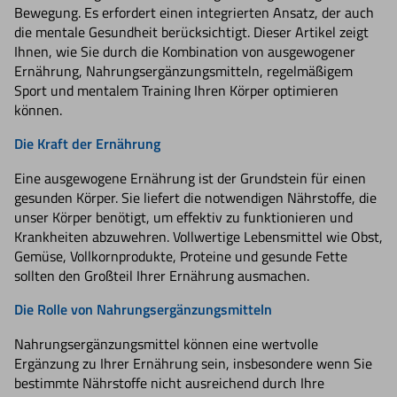
Bewegung. Es erfordert einen integrierten Ansatz, der auch
die mentale Gesundheit berücksichtigt. Dieser Artikel zeigt
Ihnen, wie Sie durch die Kombination von ausgewogener
Ernährung, Nahrungsergänzungsmitteln, regelmäßigem
Sport und mentalem Training Ihren Körper optimieren
können.
Die Kraft der Ernährung
Eine ausgewogene Ernährung ist der Grundstein für einen
gesunden Körper. Sie liefert die notwendigen Nährstoffe, die
unser Körper benötigt, um effektiv zu funktionieren und
Krankheiten abzuwehren. Vollwertige Lebensmittel wie Obst,
Gemüse, Vollkornprodukte, Proteine und gesunde Fette
sollten den Großteil Ihrer Ernährung ausmachen.
Die Rolle von Nahrungsergänzungsmitteln
Nahrungsergänzungsmittel können eine wertvolle
Ergänzung zu Ihrer Ernährung sein, insbesondere wenn Sie
bestimmte Nährstoffe nicht ausreichend durch Ihre