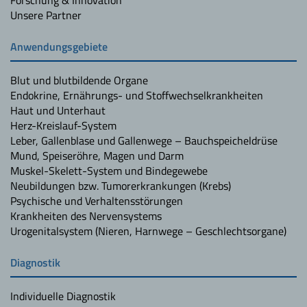
Unsere Partner
Anwendungsgebiete
Blut und blutbildende Organe
Endokrine, Ernährungs- und Stoffwechselkrankheiten
Haut und Unterhaut
Herz-Kreislauf-System
Leber, Gallenblase und Gallenwege – Bauchspeicheldrüse
Mund, Speiseröhre, Magen und Darm
Muskel-Skelett-System und Bindegewebe
Neubildungen bzw. Tumorerkrankungen (Krebs)
Psychische und Verhaltensstörungen
Krankheiten des Nervensystems
Urogenitalsystem (Nieren, Harnwege – Geschlechtsorgane)
Diagnostik
Individuelle Diagnostik