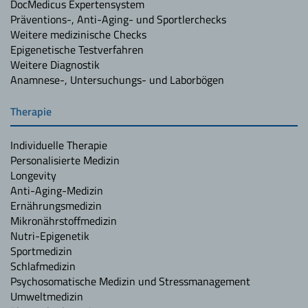
DocMedicus Expertensystem
Präventions-, Anti-Aging- und Sportlerchecks
Weitere medizinische Checks
Epigenetische Testverfahren
Weitere Diagnostik
Anamnese-, Untersuchungs- und Laborbögen
Therapie
Individuelle Therapie
Personalisierte Medizin
Longevity
Anti-Aging-Medizin
Ernährungsmedizin
Mikronährstoffmedizin
Nutri-Epigenetik
Sportmedizin
Schlafmedizin
Psychosomatische Medizin und Stressmanagement
Umweltmedizin