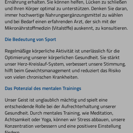
Ernährung erhalten. Sie können helfen, Lücken zu schließen
und Ihren Körper optimal zu unterstützen. Denken Sie daran,
immer hochwertige Nahrungsergänzungsmittel zu wählen
und bei Bedarf einen erfahrenden Arzt, der sich mit der
Mikronährstoffmedizin (Vitalstffe) auskennt, zu konsultieren.
Die Bedeutung von Sport
Regelmäßige körperliche Aktivität ist unerlässlich für die
Optimierung unserer körperlichen Gesundheit. Sie stärkt
unser Herz-Kreislauf-System, verbessert unsere Stimmung,
hilft beim Gewichtsmanagement und reduziert das Risiko
von vielen chronischen Krankheiten.
Das Potenzial des mentalen Trainings
Unser Geist ist unglaublich mächtig und spielt eine
entscheidende Rolle bei der Aufrechterhaltung unserer
Gesundheit. Durch mentales Training, wie Meditation,
Achtsamkeit oder Yoga, können wir Stress abbauen, unsere
Konzentration verbessern und eine positivere Einstellung
fördern.