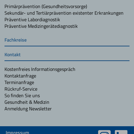
Primärprävention (Gesundheitsvorsorge)
Sekundär- und Tertiärprävention existenter Erkrankungen
Präventive Labordiagnostik
Präventive Medizingerätediagnostik
Fachkreise
Kontakt
Kostenfreies Informationsgespräch
Kontaktanfrage
Terminanfrage
Rückruf-Service
So finden Sie uns
Gesundheit & Medizin
Anmeldung Newsletter
Impressum