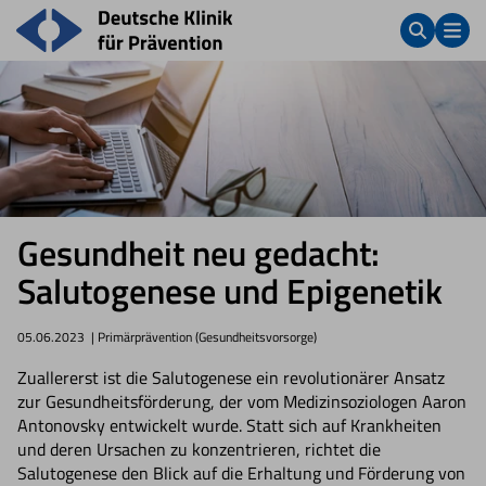
Gesundheit neu gedacht:
Salutogenese und Epigenetik
05.06.2023
| Primärprävention (Gesundheitsvorsorge)
Zuallererst ist die Salutogenese ein revolutionärer Ansatz
zur Gesundheitsförderung, der vom Medizinsoziologen Aaron
Antonovsky entwickelt wurde. Statt sich auf Krankheiten
und deren Ursachen zu konzentrieren, richtet die
Salutogenese den Blick auf die Erhaltung und Förderung von