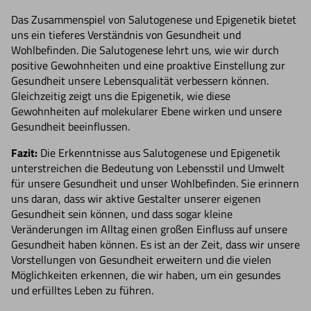
Das Zusammenspiel von Salutogenese und Epigenetik bietet
uns ein tieferes Verständnis von Gesundheit und
Wohlbefinden. Die Salutogenese lehrt uns, wie wir durch
positive Gewohnheiten und eine proaktive Einstellung zur
Gesundheit unsere Lebensqualität verbessern können.
Gleichzeitig zeigt uns die Epigenetik, wie diese
Gewohnheiten auf molekularer Ebene wirken und unsere
Gesundheit beeinflussen.
Fazit:
Die Erkenntnisse aus Salutogenese und Epigenetik
unterstreichen die Bedeutung von Lebensstil und Umwelt
für unsere Gesundheit und unser Wohlbefinden. Sie erinnern
uns daran, dass wir aktive Gestalter unserer eigenen
Gesundheit sein können, und dass sogar kleine
Veränderungen im Alltag einen großen Einfluss auf unsere
Gesundheit haben können. Es ist an der Zeit, dass wir unsere
Vorstellungen von Gesundheit erweitern und die vielen
Möglichkeiten erkennen, die wir haben, um ein gesundes
und erfülltes Leben zu führen.