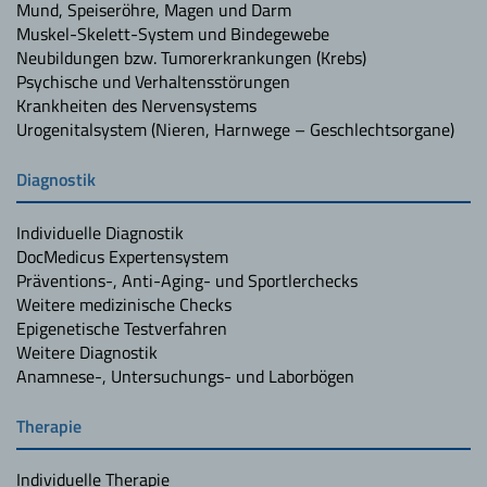
Mund, Speiseröhre, Magen und Darm
Muskel-Skelett-System und Bindegewebe
Neubildungen bzw. Tumorerkrankungen (Krebs)
Psychische und Verhaltensstörungen
Krankheiten des Nervensystems
Urogenitalsystem (Nieren, Harnwege – Geschlechtsorgane)
Diagnostik
Individuelle Diagnostik
DocMedicus Expertensystem
Präventions-, Anti-Aging- und Sportlerchecks
Weitere medizinische Checks
Epigenetische Testverfahren
Weitere Diagnostik
Anamnese-, Untersuchungs- und Laborbögen
Therapie
Individuelle Therapie