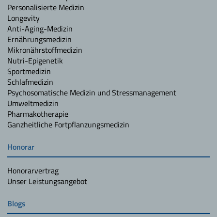
Personalisierte Medizin
Longevity
Anti-Aging-Medizin
Ernährungsmedizin
Mikronährstoffmedizin
Nutri-Epigenetik
Sportmedizin
Schlafmedizin
Psychosomatische Medizin und Stressmanagement
Umweltmedizin
Pharmakotherapie
Ganzheitliche Fortpflanzungsmedizin
Honorar
Honorarvertrag
Unser Leistungsangebot
Blogs