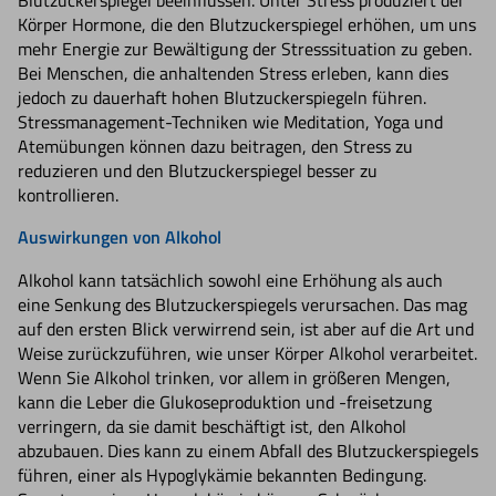
Körper Hormone, die den Blutzuckerspiegel erhöhen, um uns
mehr Energie zur Bewältigung der Stresssituation zu geben.
Bei Menschen, die anhaltenden Stress erleben, kann dies
jedoch zu dauerhaft hohen Blutzuckerspiegeln führen.
Stressmanagement-Techniken wie Meditation, Yoga und
Atemübungen können dazu beitragen, den Stress zu
reduzieren und den Blutzuckerspiegel besser zu
kontrollieren.
Auswirkungen von Alkohol
Alkohol kann tatsächlich sowohl eine Erhöhung als auch
eine Senkung des Blutzuckerspiegels verursachen. Das mag
auf den ersten Blick verwirrend sein, ist aber auf die Art und
Weise zurückzuführen, wie unser Körper Alkohol verarbeitet.
Wenn Sie Alkohol trinken, vor allem in größeren Mengen,
kann die Leber die Glukoseproduktion und -freisetzung
verringern, da sie damit beschäftigt ist, den Alkohol
abzubauen. Dies kann zu einem Abfall des Blutzuckerspiegels
führen, einer als Hypoglykämie bekannten Bedingung.