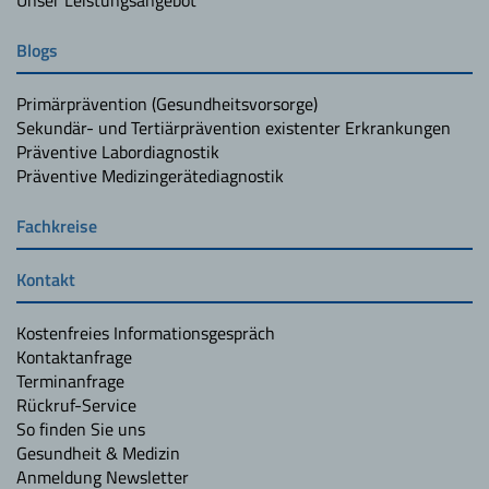
Blogs
Primärprävention (Gesundheitsvorsorge)
Sekundär- und Tertiärprävention existenter Erkrankungen
Präventive Labordiagnostik
Präventive Medizingerätediagnostik
Fachkreise
Kontakt
Kostenfreies Informationsgespräch
Kontaktanfrage
Terminanfrage
Rückruf-Service
So finden Sie uns
Gesundheit & Medizin
Anmeldung Newsletter