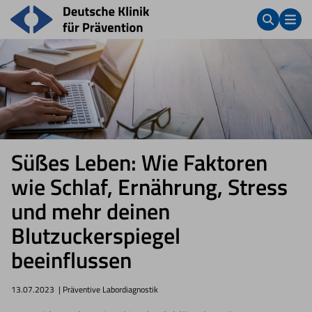
Süßes Leben: Wie Faktoren
wie Schlaf, Ernährung, Stress
und mehr deinen
Blutzuckerspiegel
beeinflussen
13.07.2023
| Präventive Labordiagnostik