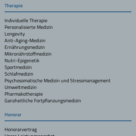
Therapie
Individuelle Therapie
Personalisierte Medizin
Longevity
Anti-Aging-Medizin
Ernährungsmedizin
Mikronährstoffmedizin
Nutri-Epigenetik
Sportmedizin
Schlafmedizin
Psychosomatische Medizin und Stressmanagement
Umweltmedizin
Pharmakotherapie
Ganzheitliche Fortpflanzungsmedizin
Honorar
Honorarvertrag
Unser Leistungsangebot