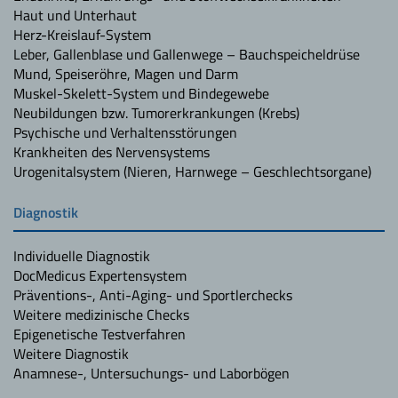
Haut und Unterhaut
Herz-Kreislauf-System
Leber, Gallenblase und Gallenwege – Bauchspeicheldrüse
Mund, Speiseröhre, Magen und Darm
Muskel-Skelett-System und Bindegewebe
Neubildungen bzw. Tumorerkrankungen (Krebs)
Psychische und Verhaltensstörungen
Krankheiten des Nervensystems
Urogenitalsystem (Nieren, Harnwege – Geschlechtsorgane)
Diagnostik
Individuelle Diagnostik
DocMedicus Expertensystem
Präventions-, Anti-Aging- und Sportlerchecks
Weitere medizinische Checks
Epigenetische Testverfahren
Weitere Diagnostik
Anamnese-, Untersuchungs- und Laborbögen