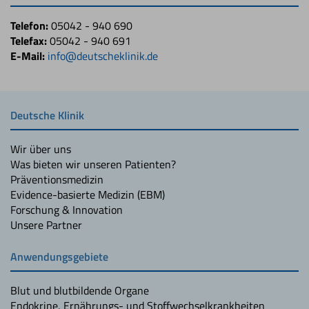
Telefon:
05042 - 940 690
Telefax:
05042 - 940 691
E-Mail:
info@deutscheklinik.de
Deutsche Klinik
Wir über uns
Was bieten wir unseren Patienten?
Präventionsmedizin
Evidence-basierte Medizin (EBM)
Forschung & Innovation
Unsere Partner
Anwendungsgebiete
Blut und blutbildende Organe
Endokrine, Ernährungs- und Stoffwechselkrankheiten