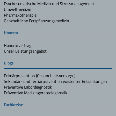
Psychosomatische Medizin und Stressmanagement
Umweltmedizin
Pharmakotherapie
Ganzheitliche Fortpflanzungsmedizin
Honorar
Honorarvertrag
Unser Leistungsangebot
Blogs
Primärprävention (Gesundheitsvorsorge)
Sekundär- und Tertiärprävention existenter Erkrankungen
Präventive Labordiagnostik
Präventive Medizingerätediagnostik
Fachkreise