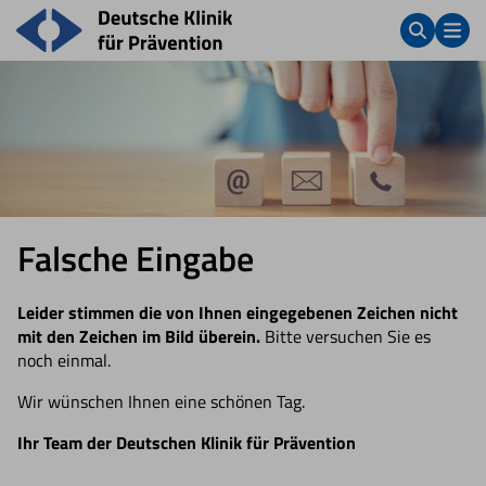
Falsche Eingabe
Leider stimmen die von Ihnen eingegebenen Zeichen nicht
mit den Zeichen im Bild überein.
Bitte versuchen Sie es
noch einmal.
Wir wünschen Ihnen eine schönen Tag.
Ihr Team der Deutschen Klinik für Prävention