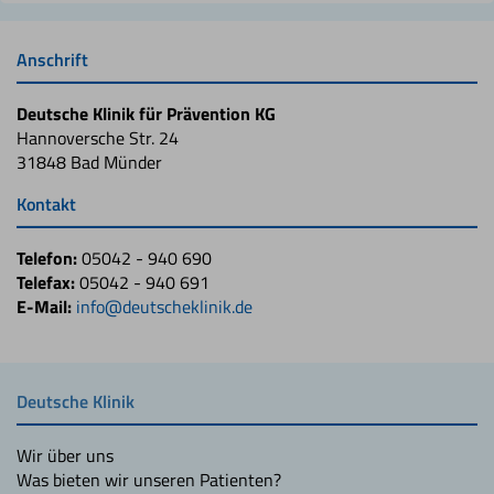
Anschrift
Deutsche Klinik für Prävention KG
Hannoversche Str. 24
31848 Bad Münder
Kontakt
Telefon:
05042 - 940 690
Telefax:
05042 - 940 691
E-Mail:
info@deutscheklinik.de
Deutsche Klinik
Wir über uns
Was bieten wir unseren Patienten?