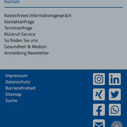
Kontakt
Kostenfreies Informationsgespräch
Kontaktanfrage
Terminanfrage
Rückruf-Service
So finden Sie uns
Gesundheit & Medizin
Anmeldung Newsletter
Impressum
Datenschutz
Barrierefreiheit
Sitemap
Suche