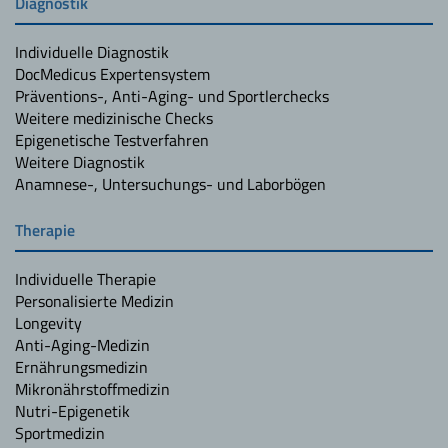
Diagnostik
Individuelle Diagnostik
DocMedicus Expertensystem
Präventions-, Anti-Aging- und Sportlerchecks
Weitere medizinische Checks
Epigenetische Testverfahren
Weitere Diagnostik
Anamnese-, Untersuchungs- und Laborbögen
Therapie
Individuelle Therapie
Personalisierte Medizin
Longevity
Anti-Aging-Medizin
Ernährungsmedizin
Mikronährstoffmedizin
Nutri-Epigenetik
Sportmedizin