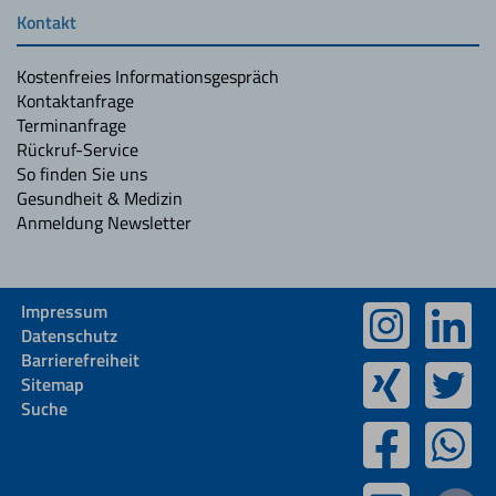
Kontakt
Kostenfreies Informationsgespräch
Kontaktanfrage
Terminanfrage
Rückruf-Service
So finden Sie uns
Gesundheit & Medizin
Anmeldung Newsletter
Impressum
Datenschutz
Barrierefreiheit
Sitemap
Suche