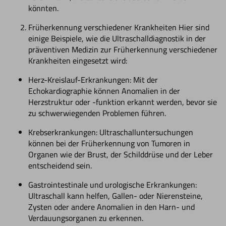
könnten.
Früherkennung verschiedener Krankheiten Hier sind
einige Beispiele, wie die Ultraschalldiagnostik in der
präventiven Medizin zur Früherkennung verschiedener
Krankheiten eingesetzt wird:
Herz-Kreislauf-Erkrankungen: Mit der
Echokardiographie können Anomalien in der
Herzstruktur oder -funktion erkannt werden, bevor sie
zu schwerwiegenden Problemen führen.
Krebserkrankungen: Ultraschalluntersuchungen
können bei der Früherkennung von Tumoren in
Organen wie der Brust, der Schilddrüse und der Leber
entscheidend sein.
Gastrointestinale und urologische Erkrankungen:
Ultraschall kann helfen, Gallen- oder Nierensteine,
Zysten oder andere Anomalien in den Harn- und
Verdauungsorganen zu erkennen.