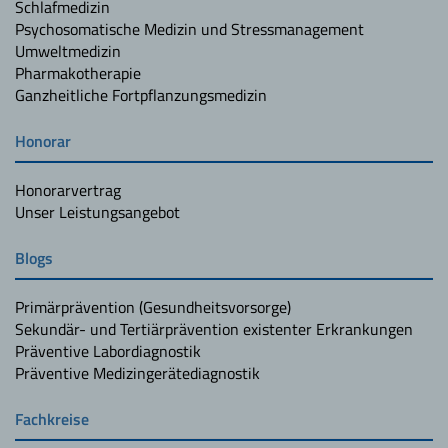
Schlafmedizin
Psychosomatische Medizin und Stressmanagement
Umweltmedizin
Pharmakotherapie
Ganzheitliche Fortpflanzungsmedizin
Honorar
Honorarvertrag
Unser Leistungsangebot
Blogs
Primärprävention (Gesundheitsvorsorge)
Sekundär- und Tertiärprävention existenter Erkrankungen
Präventive Labordiagnostik
Präventive Medizingerätediagnostik
Fachkreise