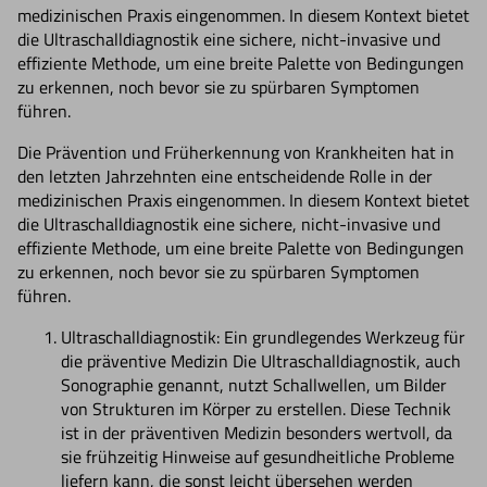
medizinischen Praxis eingenommen. In diesem Kontext bietet
die Ultraschalldiagnostik eine sichere, nicht-invasive und
effiziente Methode, um eine breite Palette von Bedingungen
zu erkennen, noch bevor sie zu spürbaren Symptomen
führen.
Die Prävention und Früherkennung von Krankheiten hat in
den letzten Jahrzehnten eine entscheidende Rolle in der
medizinischen Praxis eingenommen. In diesem Kontext bietet
die Ultraschalldiagnostik eine sichere, nicht-invasive und
effiziente Methode, um eine breite Palette von Bedingungen
zu erkennen, noch bevor sie zu spürbaren Symptomen
führen.
Ultraschalldiagnostik: Ein grundlegendes Werkzeug für
die präventive Medizin Die Ultraschalldiagnostik, auch
Sonographie genannt, nutzt Schallwellen, um Bilder
von Strukturen im Körper zu erstellen. Diese Technik
ist in der präventiven Medizin besonders wertvoll, da
sie frühzeitig Hinweise auf gesundheitliche Probleme
liefern kann, die sonst leicht übersehen werden